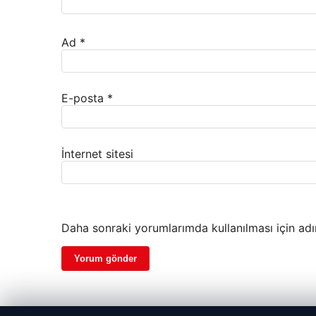
Ad
*
E-posta
*
İnternet sitesi
Daha sonraki yorumlarımda kullanılması için adı