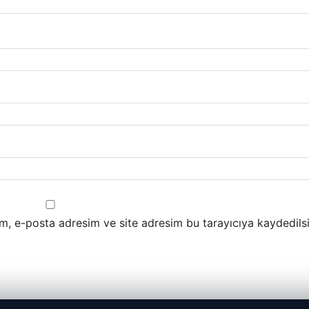
m, e-posta adresim ve site adresim bu tarayıcıya kaydedilsi