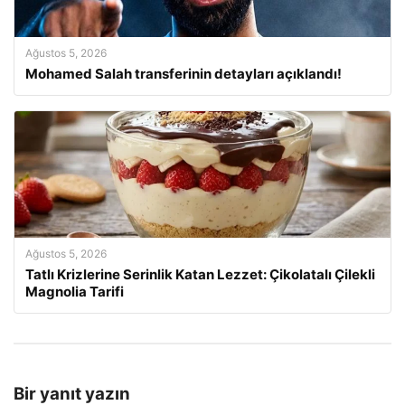
Ağustos 5, 2026
Mohamed Salah transferinin detayları açıklandı!
Ağustos 5, 2026
Tatlı Krizlerine Serinlik Katan Lezzet: Çikolatalı Çilekli
Magnolia Tarifi
Bir yanıt yazın