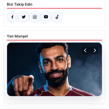
Bizi Takip Edin
Yan Manşet
05.08.2026