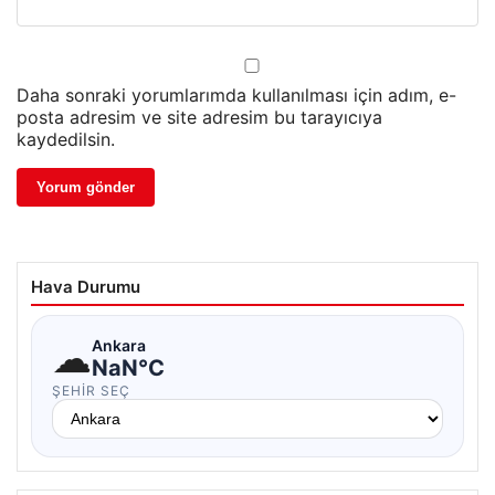
Daha sonraki yorumlarımda kullanılması için adım, e-
posta adresim ve site adresim bu tarayıcıya
kaydedilsin.
Hava Durumu
☁
Ankara
NaN°C
ŞEHIR SEÇ