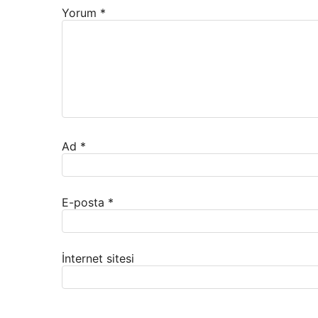
Yorum
*
Ad
*
E-posta
*
İnternet sitesi