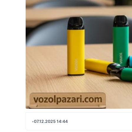
•
07.12.2025 14:44