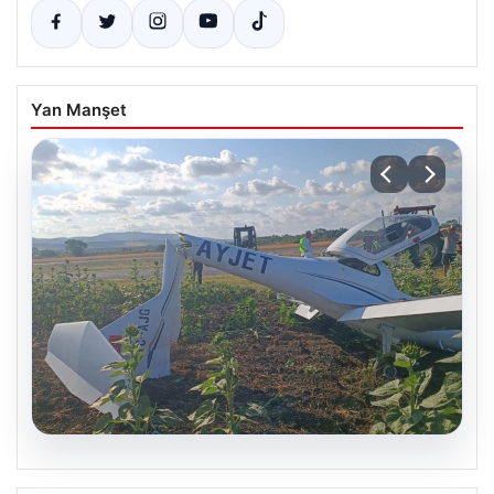
Yan Manşet
06.08.2026