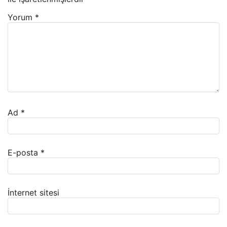
Yorum
*
Ad
*
E-posta
*
İnternet sitesi