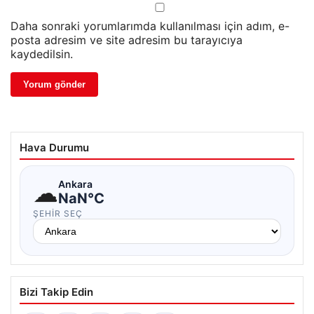
Daha sonraki yorumlarımda kullanılması için adım, e-
posta adresim ve site adresim bu tarayıcıya
kaydedilsin.
Hava Durumu
☁
Ankara
NaN°C
ŞEHIR SEÇ
Bizi Takip Edin