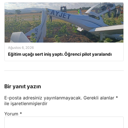
Ağustos 6, 2026
Eğitim uçağı sert iniş yaptı. Öğrenci pilot yaralandı
Bir yanıt yazın
E-posta adresiniz yayınlanmayacak.
Gerekli alanlar
*
ile işaretlenmişlerdir
Yorum
*