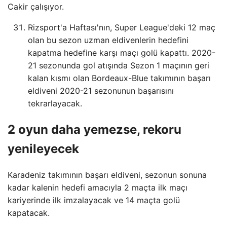
Cakir çalışıyor.
Rizsport'a Haftası'nın, Super League'deki 12 maç
olan bu sezon uzman eldivenlerin hedefini
kapatma hedefine karşı maçı golü kapattı. 2020-
21 sezonunda gol atışında Sezon 1 maçının geri
kalan kısmı olan Bordeaux-Blue takımının başarı
eldiveni 2020-21 sezonunun başarısını
tekrarlayacak.
2 oyun daha yemezse, rekoru
yenileyecek
Karadeniz takımının başarı eldiveni, sezonun sonuna
kadar kalenin hedefi amacıyla 2 maçta ilk maçı
kariyerinde ilk imzalayacak ve 14 maçta golü
kapatacak.