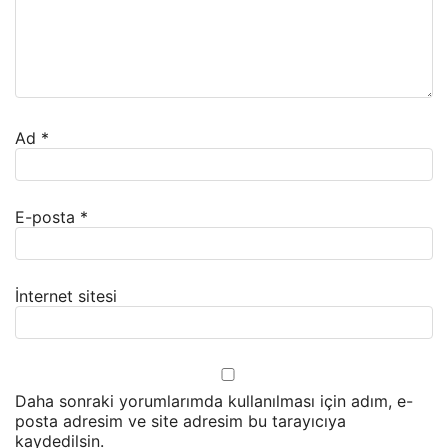
Ad
*
E-posta
*
İnternet sitesi
Daha sonraki yorumlarımda kullanılması için adım, e-
posta adresim ve site adresim bu tarayıcıya
kaydedilsin.