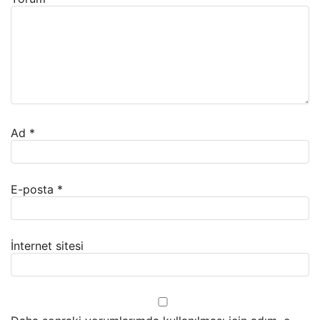
Ad
*
E-posta
*
İnternet sitesi