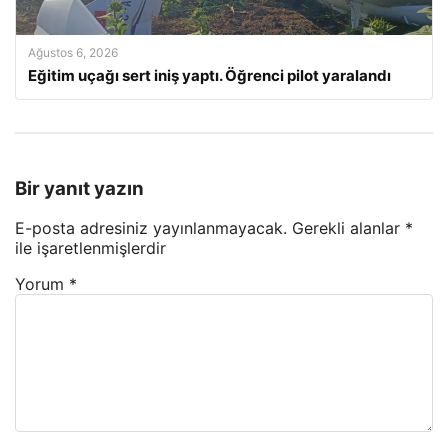
Ağustos 6, 2026
Eğitim uçağı sert iniş yaptı. Öğrenci pilot yaralandı
Bir yanıt yazın
E-posta adresiniz yayınlanmayacak.
Gerekli alanlar
*
ile işaretlenmişlerdir
Yorum
*