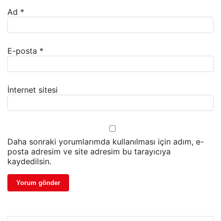
Ad
*
E-posta
*
İnternet sitesi
Daha sonraki yorumlarımda kullanılması için adım, e-
posta adresim ve site adresim bu tarayıcıya
kaydedilsin.