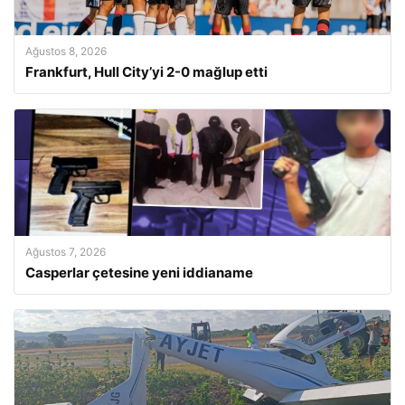
Ağustos 8, 2026
Frankfurt, Hull City’yi 2-0 mağlup etti
Ağustos 7, 2026
Casperlar çetesine yeni iddianame