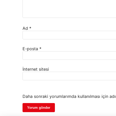
Ad
*
E-posta
*
İnternet sitesi
Daha sonraki yorumlarımda kullanılması için adı