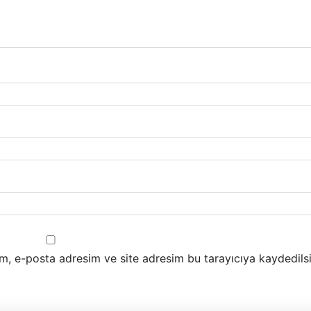
m, e-posta adresim ve site adresim bu tarayıcıya kaydedilsi