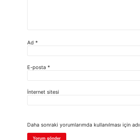
Ad
*
E-posta
*
İnternet sitesi
Daha sonraki yorumlarımda kullanılması için adı