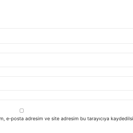
m, e-posta adresim ve site adresim bu tarayıcıya kaydedilsi