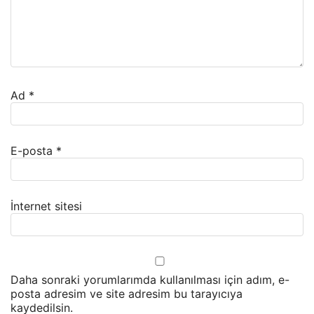
Ad
*
E-posta
*
İnternet sitesi
Daha sonraki yorumlarımda kullanılması için adım, e-
posta adresim ve site adresim bu tarayıcıya
kaydedilsin.