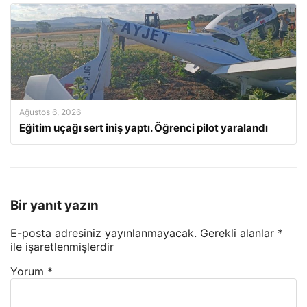
Ağustos 6, 2026
Eğitim uçağı sert iniş yaptı. Öğrenci pilot yaralandı
Bir yanıt yazın
E-posta adresiniz yayınlanmayacak.
Gerekli alanlar
*
ile işaretlenmişlerdir
Yorum
*