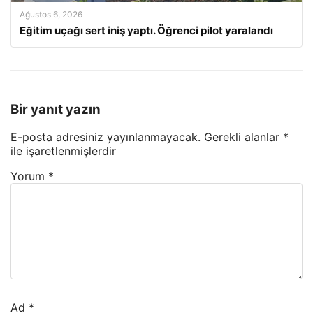
Ağustos 6, 2026
Eğitim uçağı sert iniş yaptı. Öğrenci pilot yaralandı
Bir yanıt yazın
E-posta adresiniz yayınlanmayacak.
Gerekli alanlar
*
ile işaretlenmişlerdir
Yorum
*
Ad
*