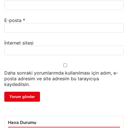
E-posta
*
İnternet sitesi
Daha sonraki yorumlarımda kullanılması için adım, e-
posta adresim ve site adresim bu tarayıcıya
kaydedilsin.
Hava Durumu