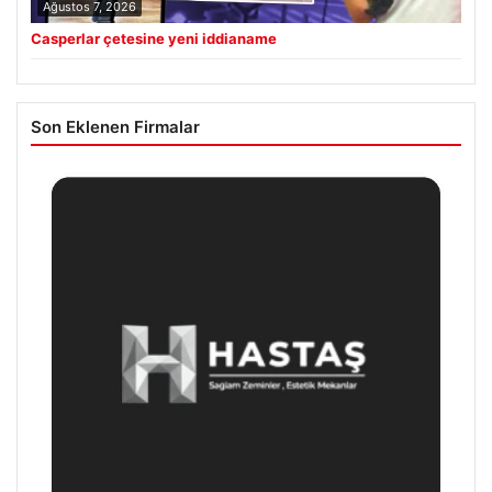
Ağustos 7, 2026
Casperlar çetesine yeni iddianame
Son Eklenen Firmalar