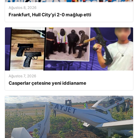
Ağustos 8, 2026
Frankfurt, Hull City’yi 2-0 mağlup etti
Ağustos 7, 2026
Casperlar çetesine yeni iddianame