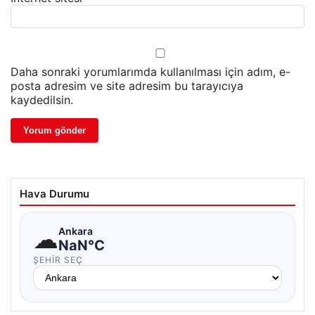
Daha sonraki yorumlarımda kullanılması için adım, e-
posta adresim ve site adresim bu tarayıcıya
kaydedilsin.
Hava Durumu
☁
Ankara
NaN°C
ŞEHIR SEÇ