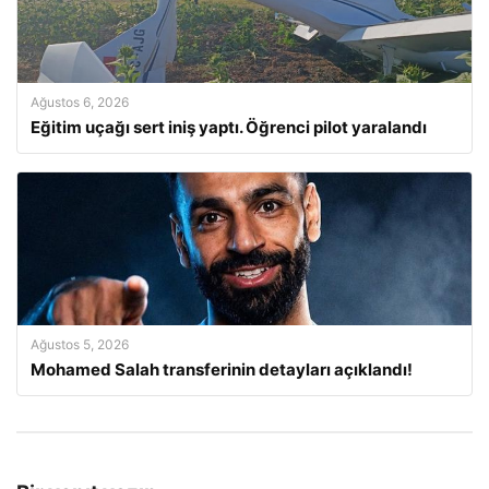
Ağustos 6, 2026
Eğitim uçağı sert iniş yaptı. Öğrenci pilot yaralandı
Ağustos 5, 2026
Mohamed Salah transferinin detayları açıklandı!