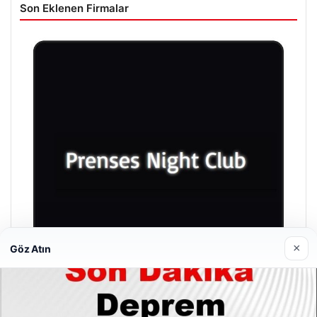
Son Eklenen Firmalar
×
Göz Atın