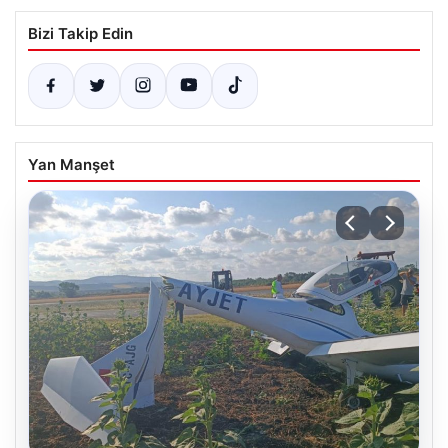
Bizi Takip Edin
Yan Manşet