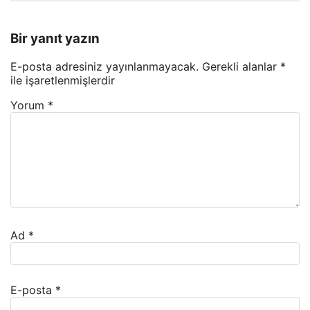
Bir yanıt yazın
E-posta adresiniz yayınlanmayacak.
Gerekli alanlar
*
ile işaretlenmişlerdir
Yorum
*
Ad
*
E-posta
*