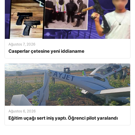
Ağustos 7, 2026
Casperlar çetesine yeni iddianame
Ağustos 6, 2026
Eğitim uçağı sert iniş yaptı. Öğrenci pilot yaralandı