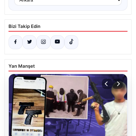
Bizi Takip Edin
Yan Manşet