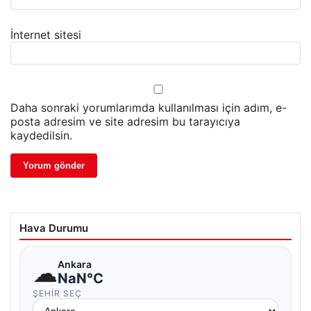
İnternet sitesi
Daha sonraki yorumlarımda kullanılması için adım, e-
posta adresim ve site adresim bu tarayıcıya
kaydedilsin.
Hava Durumu
☁
Ankara
NaN°C
ŞEHIR SEÇ