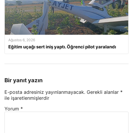
Ağustos 6, 2026
Eğitim uçağı sert iniş yaptı. Öğrenci pilot yaralandı
Bir yanıt yazın
E-posta adresiniz yayınlanmayacak.
Gerekli alanlar
*
ile işaretlenmişlerdir
Yorum
*