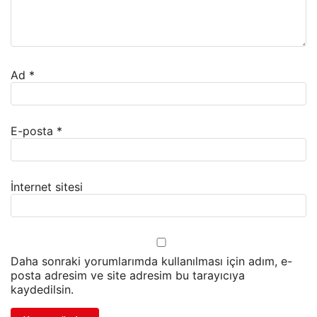
Ad
*
E-posta
*
İnternet sitesi
Daha sonraki yorumlarımda kullanılması için adım, e-
posta adresim ve site adresim bu tarayıcıya
kaydedilsin.