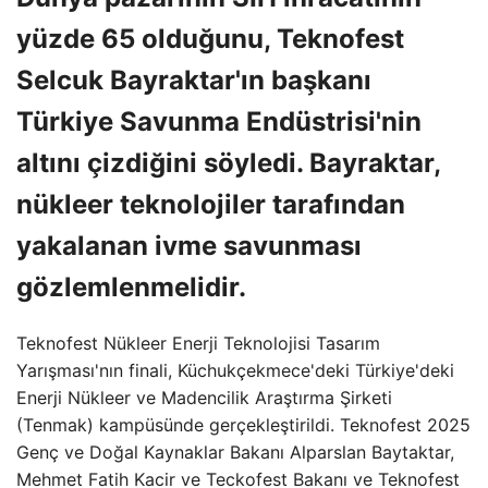
yüzde 65 olduğunu, Teknofest
Selcuk Bayraktar'ın başkanı
Türkiye Savunma Endüstrisi'nin
altını çizdiğini söyledi. Bayraktar,
nükleer teknolojiler tarafından
yakalanan ivme savunması
gözlemlenmelidir.
Teknofest Nükleer Enerji Teknolojisi Tasarım
Yarışması'nın finali, Küchukçekmece'deki Türkiye'deki
Enerji Nükleer ve Madencilik Araştırma Şirketi
(Tenmak) kampüsünde gerçekleştirildi. Teknofest 2025
Genç ve Doğal Kaynaklar Bakanı Alparslan Baytaktar,
Mehmet Fatih Kacir ve Teckofest Bakanı ve Teknofest