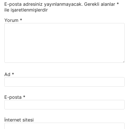
E-posta adresiniz yayınlanmayacak.
Gerekli alanlar
*
ile işaretlenmişlerdir
Yorum
*
Ad
*
E-posta
*
İnternet sitesi