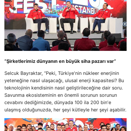
“Şirketlerimiz dünyanın en büyük siha pazarı var”
Selcuk Bayraktar, “Peki, Türkiye'nin nükleer enerjinin
yeteneğine nasıl ulaşacağı, ulusal enerji kapasitesi? Bu
teknolojinin kendisinin nasıl geliştirileceğine dair soru.
Savunma ekosisteminin en önemli sorunun sorunun
cevabını dediğimizde, dünyada 100 ila 200 bin'e
ulaşmış olduğunuzda, her şeyi kütleyle her şeyi aşabilir.