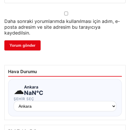
Daha sonraki yorumlarımda kullanılması için adım, e-
posta adresim ve site adresim bu tarayıcıya
kaydedilsin.
Hava Durumu
☁
Ankara
NaN°C
ŞEHIR SEÇ