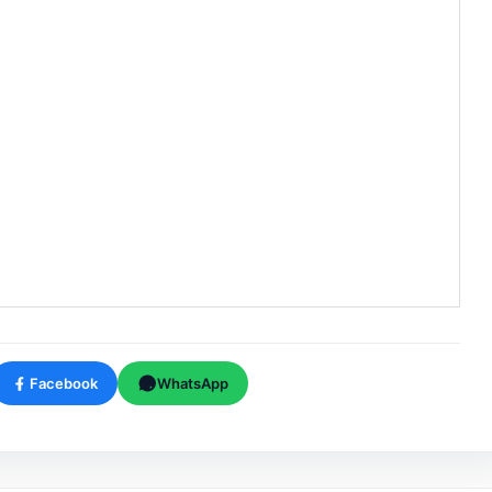
Facebook
WhatsApp