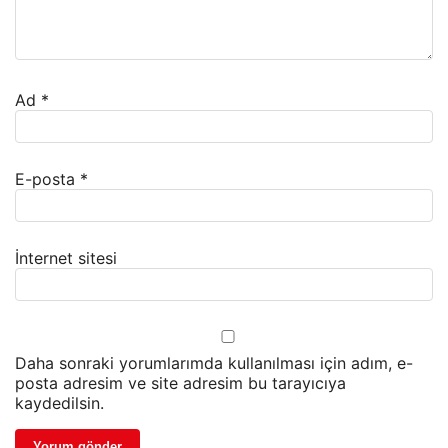
Ad
*
E-posta
*
İnternet sitesi
Daha sonraki yorumlarımda kullanılması için adım, e-
posta adresim ve site adresim bu tarayıcıya
kaydedilsin.