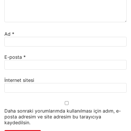
Ad
*
E-posta
*
İnternet sitesi
Daha sonraki yorumlarımda kullanılması için adım, e-
posta adresim ve site adresim bu tarayıcıya
kaydedilsin.