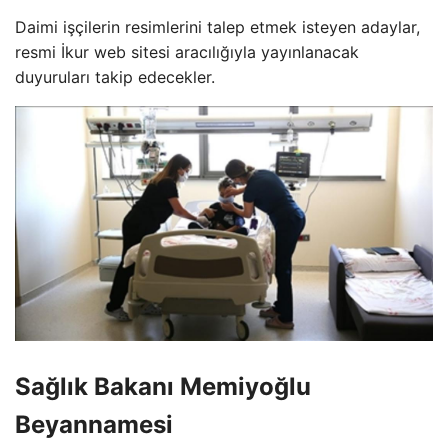
Daimi işçilerin resimlerini talep etmek isteyen adaylar,
resmi İkur web sitesi aracılığıyla yayınlanacak
duyuruları takip edecekler.
Sağlık Bakanı Memiyoğlu
Beyannamesi