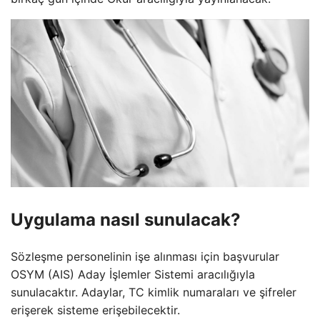
Uygulama nasıl sunulacak?
Sözleşme personelinin işe alınması için başvurular
OSYM (AIS) Aday İşlemler Sistemi aracılığıyla
sunulacaktır. Adaylar, TC kimlik numaraları ve şifreler
erişerek sisteme erişebilecektir.