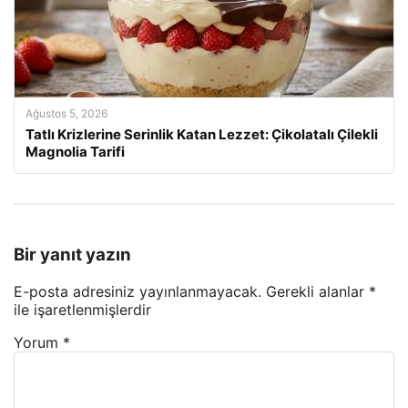
Ağustos 5, 2026
Tatlı Krizlerine Serinlik Katan Lezzet: Çikolatalı Çilekli
Magnolia Tarifi
Bir yanıt yazın
E-posta adresiniz yayınlanmayacak.
Gerekli alanlar
*
ile işaretlenmişlerdir
Yorum
*