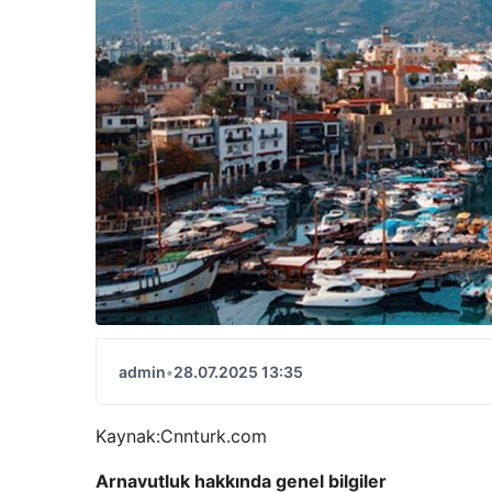
admin
•
28.07.2025 13:35
Kaynak:
Cnnturk.com
Arnavutluk hakkında genel bilgiler