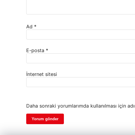
Ad
*
E-posta
*
İnternet sitesi
Daha sonraki yorumlarımda kullanılması için adı