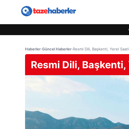
Haberler
›
Güncel Haberler
›
Resmi Dili, Başkenti, Yerel Saat
Resmi Dili, Başkenti,