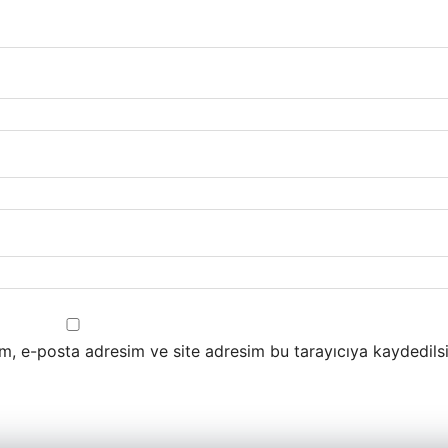
m, e-posta adresim ve site adresim bu tarayıcıya kaydedilsi