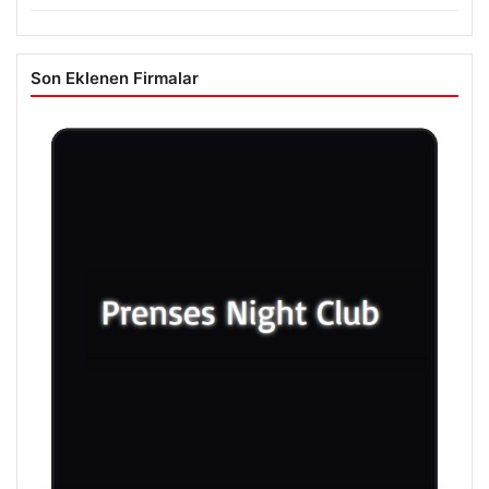
Son Eklenen Firmalar