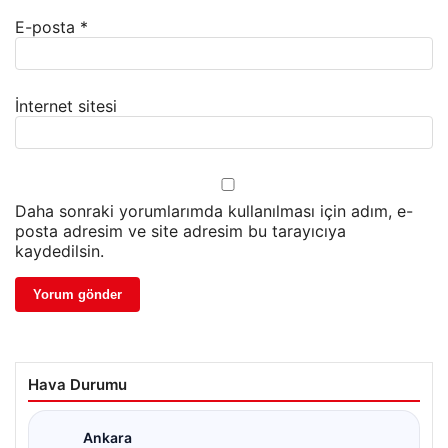
E-posta
*
İnternet sitesi
Daha sonraki yorumlarımda kullanılması için adım, e-
posta adresim ve site adresim bu tarayıcıya
kaydedilsin.
Hava Durumu
Ankara