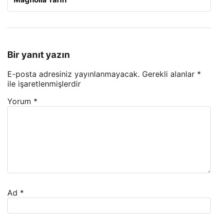
Bir yanıt yazın
E-posta adresiniz yayınlanmayacak.
Gerekli alanlar
*
ile işaretlenmişlerdir
Yorum
*
Ad
*