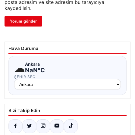
posta adresim ve site adresim bu tarayıcıya
kaydedilsin.
Hava Durumu
☁
Ankara
NaN°C
ŞEHIR SEÇ
Bizi Takip Edin