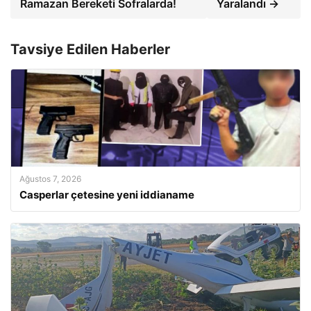
Ramazan Bereketi Sofralarda!
Yaralandı →
Tavsiye Edilen Haberler
Ağustos 7, 2026
Casperlar çetesine yeni iddianame