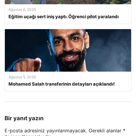
Ağustos 6, 2026
Eğitim uçağı sert iniş yaptı. Öğrenci pilot yaralandı
Ağustos 5, 2026
Mohamed Salah transferinin detayları açıklandı!
Bir yanıt yazın
E-posta adresiniz yayınlanmayacak.
Gerekli alanlar
*