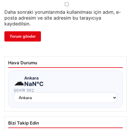
Daha sonraki yorumlarımda kullanılması için adım, e-
posta adresim ve site adresim bu tarayıcıya
kaydedilsin.
Hava Durumu
☁
Ankara
NaN°C
ŞEHIR SEÇ
Bizi Takip Edin