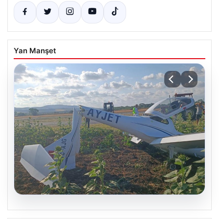
Yan Manşet
06.08.2026