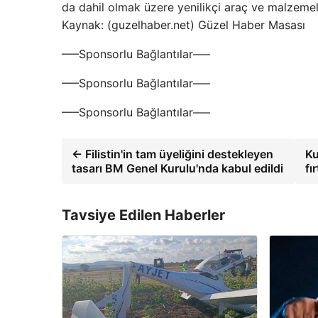
da dahil olmak üzere yenilikçi araç ve malzemel
Kaynak: (guzelhaber.net) Güzel Haber Masası
—–Sponsorlu Bağlantılar—–
—–Sponsorlu Bağlantılar—–
—–Sponsorlu Bağlantılar—–
← Filistin'in tam üyeliğini destekleyen
Ku
tasarı BM Genel Kurulu'nda kabul edildi
fı
Tavsiye Edilen Haberler