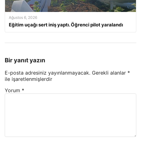
Ağustos 6, 2026
Eğitim uçağı sert iniş yaptı. Öğrenci pilot yaralandı
Bir yanıt yazın
E-posta adresiniz yayınlanmayacak.
Gerekli alanlar
*
ile işaretlenmişlerdir
Yorum
*