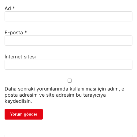
Ad
*
E-posta
*
İnternet sitesi
Daha sonraki yorumlarımda kullanılması için adım, e-
posta adresim ve site adresim bu tarayıcıya
kaydedilsin.