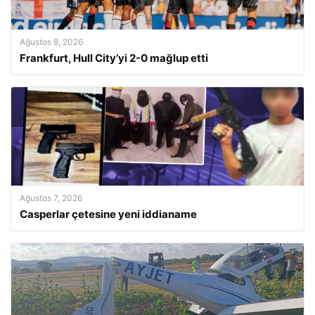
Ağustos 8, 2026
Frankfurt, Hull City’yi 2-0 mağlup etti
Ağustos 7, 2026
Casperlar çetesine yeni iddianame