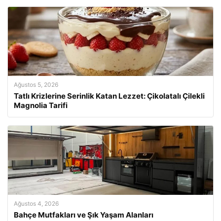
Ağustos 5, 2026
Tatlı Krizlerine Serinlik Katan Lezzet: Çikolatalı Çilekli
Magnolia Tarifi
Ağustos 4, 2026
Bahçe Mutfakları ve Şık Yaşam Alanları