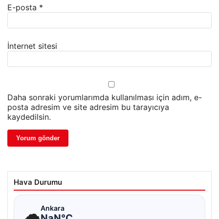
E-posta
*
İnternet sitesi
Daha sonraki yorumlarımda kullanılması için adım, e-
posta adresim ve site adresim bu tarayıcıya
kaydedilsin.
Hava Durumu
☁
Ankara
NaN°C