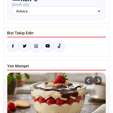
ŞEHIR SEÇ
Bizi Takip Edin
Yan Manşet