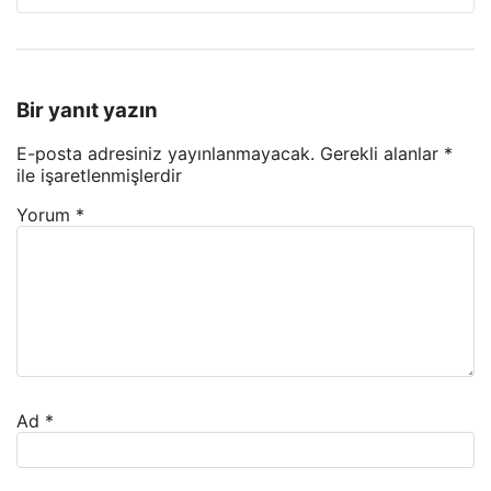
Bir yanıt yazın
E-posta adresiniz yayınlanmayacak.
Gerekli alanlar
*
ile işaretlenmişlerdir
Yorum
*
Ad
*