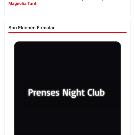
Magnolia Tarifi
Son Eklenen Firmalar