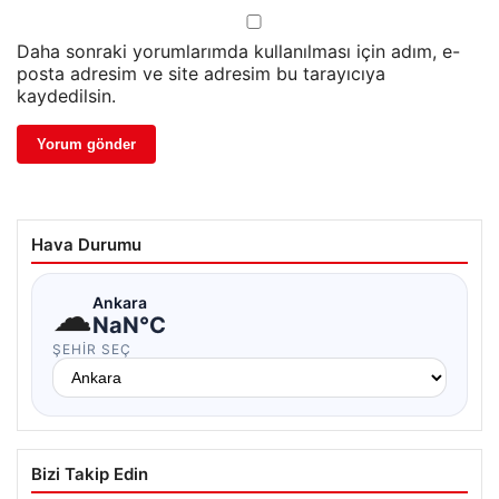
Daha sonraki yorumlarımda kullanılması için adım, e-
posta adresim ve site adresim bu tarayıcıya
kaydedilsin.
Hava Durumu
☁
Ankara
NaN°C
ŞEHIR SEÇ
Bizi Takip Edin