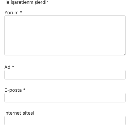
ile işaretlenmişlerdir
Yorum
*
Ad
*
E-posta
*
İnternet sitesi