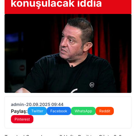
konuşulacak iddia
admin
•
20.09.2025 09:44
Paylaş:
Twitter
Facebook
WhatsApp
Reddit
Pinterest