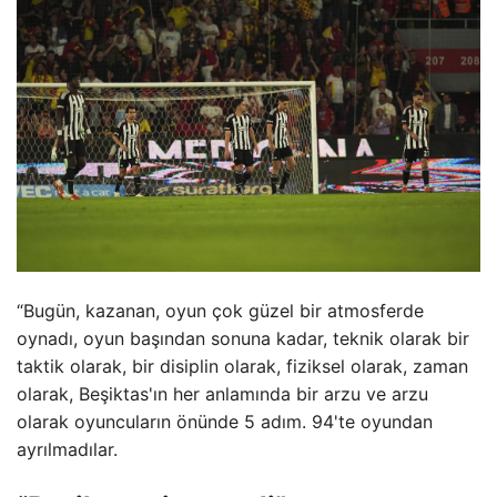
“Bugün, kazanan, oyun çok güzel bir atmosferde
oynadı, oyun başından sonuna kadar, teknik olarak bir
taktik olarak, bir disiplin olarak, fiziksel olarak, zaman
olarak, Beşiktas'ın her anlamında bir arzu ve arzu
olarak oyuncuların önünde 5 adım. 94'te oyundan
ayrılmadılar.