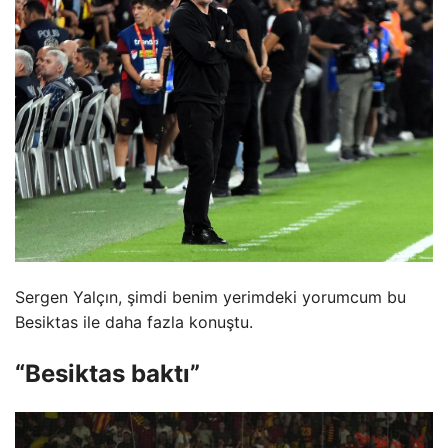
Sergen Yalçın, şimdi benim yerimdeki yorumcum bu
Besiktas ile daha fazla konuştu.
“Besiktas baktı”