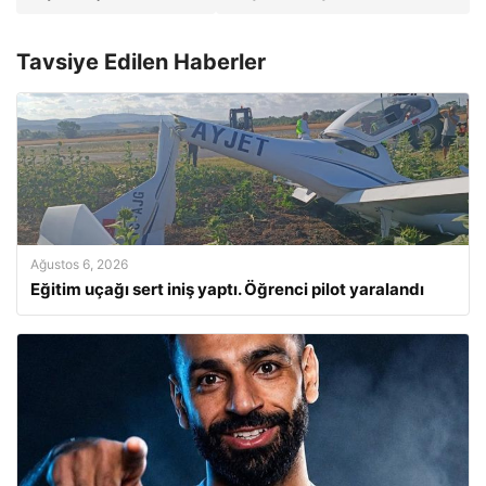
Tavsiye Edilen Haberler
Ağustos 6, 2026
Eğitim uçağı sert iniş yaptı. Öğrenci pilot yaralandı