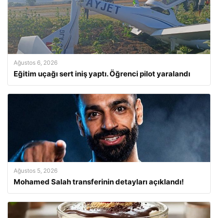
Ağustos 6, 2026
Eğitim uçağı sert iniş yaptı. Öğrenci pilot yaralandı
Ağustos 5, 2026
Mohamed Salah transferinin detayları açıklandı!