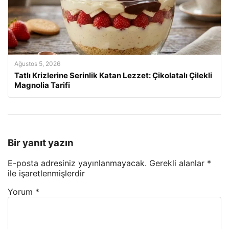
Ağustos 5, 2026
Tatlı Krizlerine Serinlik Katan Lezzet: Çikolatalı Çilekli
Magnolia Tarifi
Bir yanıt yazın
E-posta adresiniz yayınlanmayacak.
Gerekli alanlar
*
ile işaretlenmişlerdir
Yorum
*