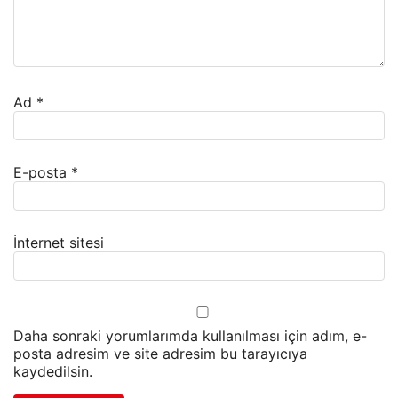
Ad
*
E-posta
*
İnternet sitesi
Daha sonraki yorumlarımda kullanılması için adım, e-
posta adresim ve site adresim bu tarayıcıya
kaydedilsin.