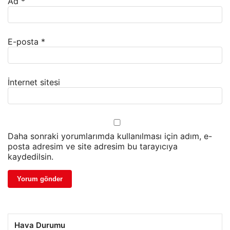
Ad
*
E-posta
*
İnternet sitesi
Daha sonraki yorumlarımda kullanılması için adım, e-
posta adresim ve site adresim bu tarayıcıya
kaydedilsin.
Hava Durumu