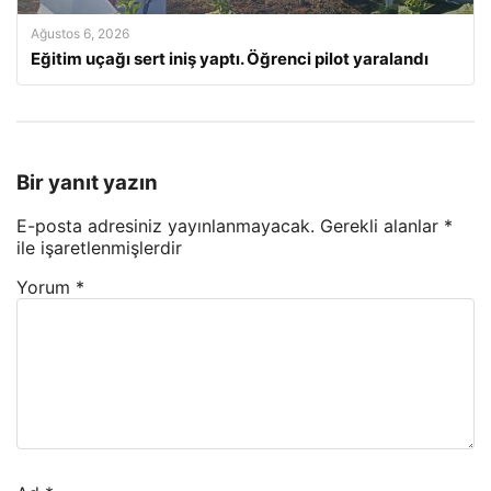
Ağustos 6, 2026
Eğitim uçağı sert iniş yaptı. Öğrenci pilot yaralandı
Bir yanıt yazın
E-posta adresiniz yayınlanmayacak.
Gerekli alanlar
*
ile işaretlenmişlerdir
Yorum
*