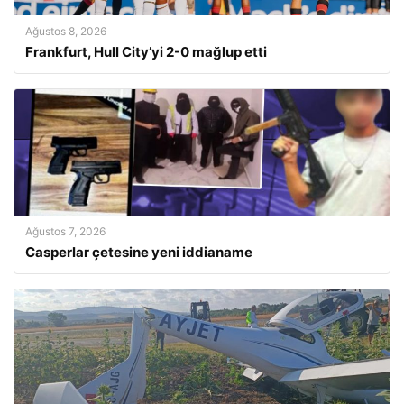
Ağustos 8, 2026
Frankfurt, Hull City’yi 2-0 mağlup etti
Ağustos 7, 2026
Casperlar çetesine yeni iddianame