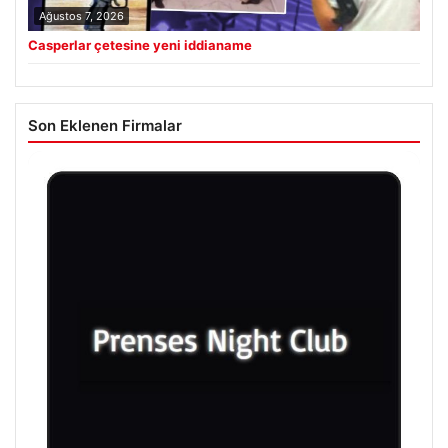
Ağustos 7, 2026
Casperlar çetesine yeni iddianame
Son Eklenen Firmalar