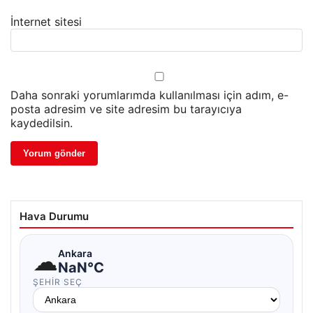
İnternet sitesi
Daha sonraki yorumlarımda kullanılması için adım, e-
posta adresim ve site adresim bu tarayıcıya
kaydedilsin.
Hava Durumu
☁
Ankara
NaN°C
ŞEHIR SEÇ