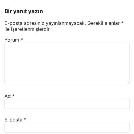
Bir yanıt yazın
E-posta adresiniz yayınlanmayacak.
Gerekli alanlar
*
ile işaretlenmişlerdir
Yorum
*
Ad
*
E-posta
*