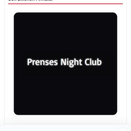
Prenses Night Club