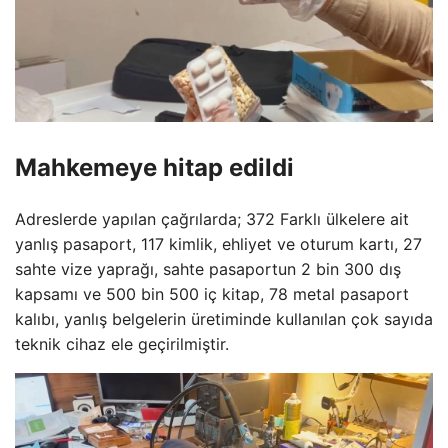
Mahkemeye hitap edildi
Adreslerde yapılan çağrılarda; 372 Farklı ülkelere ait
yanlış pasaport, 117 kimlik, ehliyet ve oturum kartı, 27
sahte vize yaprağı, sahte pasaportun 2 bin 300 dış
kapsamı ve 500 bin 500 iç kitap, 78 metal pasaport
kalıbı, yanlış belgelerin üretiminde kullanılan çok sayıda
teknik cihaz ele geçirilmiştir.