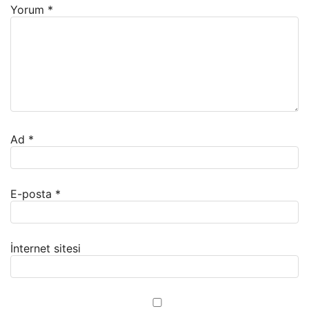
Yorum
*
Ad
*
E-posta
*
İnternet sitesi