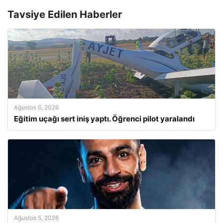
Tavsiye Edilen Haberler
Ağustos 6, 2026
Eğitim uçağı sert iniş yaptı. Öğrenci pilot yaralandı
Ağustos 5, 2026