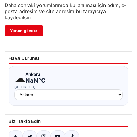
Daha sonraki yorumlarımda kullanılması için adım, e-
posta adresim ve site adresim bu tarayıcıya
kaydedilsin.
Hava Durumu
☁
Ankara
NaN°C
ŞEHIR SEÇ
Bizi Takip Edin