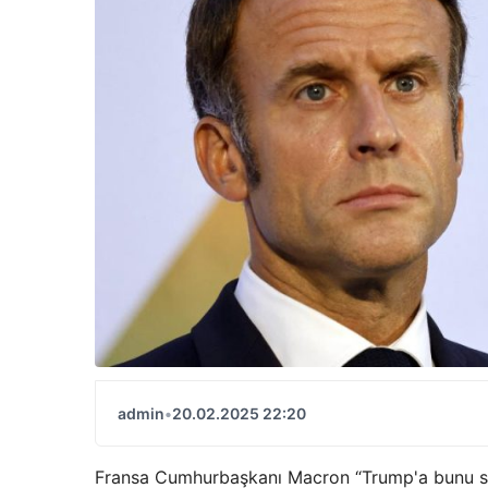
admin
•
20.02.2025 22:20
Fransa Cumhurbaşkanı Macron “Trump'a bunu söyl