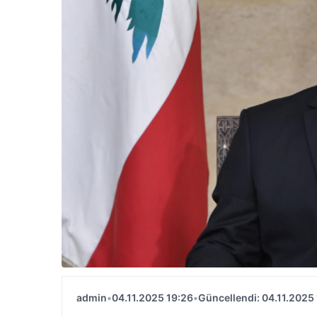
admin
•
04.11.2025 19:26
•
Güncellendi: 04.11.2025