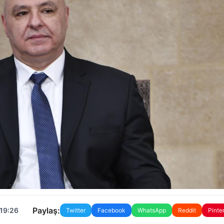
Paylaş:
 19:26
Twitter
Facebook
WhatsApp
Reddit
Pinte