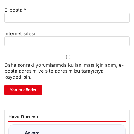
E-posta
*
İnternet sitesi
Daha sonraki yorumlarımda kullanılması için adım, e-
posta adresim ve site adresim bu tarayıcıya
kaydedilsin.
Hava Durumu
Ankara