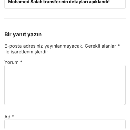
Mohamed Salah transferinin detayları açıklandı!
Bir yanıt yazın
E-posta adresiniz yayınlanmayacak.
Gerekli alanlar
*
ile işaretlenmişlerdir
Yorum
*
Ad
*