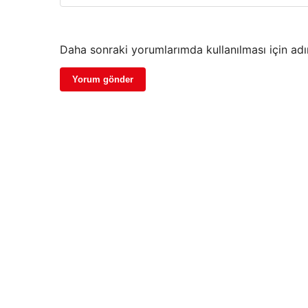
Daha sonraki yorumlarımda kullanılması için adı