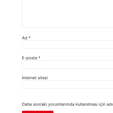
Ad
*
E-posta
*
İnternet sitesi
Daha sonraki yorumlarımda kullanılması için adı