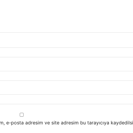
m, e-posta adresim ve site adresim bu tarayıcıya kaydedilsi