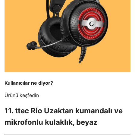
Kullanıcılar ne diyor?
Ürünü keşfedin
11. ttec Rio Uzaktan kumandalı ve
mikrofonlu kulaklık, beyaz