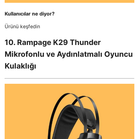
Kullanıcılar ne diyor?
Ürünü keşfedin
10. Rampage K29 Thunder
Mikrofonlu ve Aydınlatmalı Oyuncu
Kulaklığı