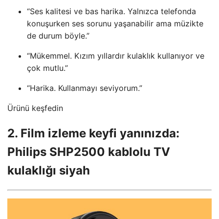
“Ses kalitesi ve bas harika. Yalnızca telefonda
konuşurken ses sorunu yaşanabilir ama müzikte
de durum böyle.”
“Mükemmel. Kızım yıllardır kulaklık kullanıyor ve
çok mutlu.”
“Harika. Kullanmayı seviyorum.”
Ürünü keşfedin
2. Film izleme keyfi yanınızda:
Philips SHP2500 kablolu TV
kulaklığı siyah