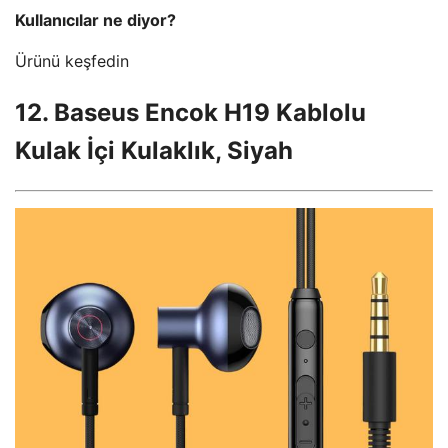
Kullanıcılar ne diyor?
Ürünü keşfedin
12. Baseus Encok H19 Kablolu
Kulak İçi Kulaklık, Siyah