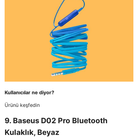
Kullanıcılar ne diyor?
Ürünü keşfedin
9. Baseus D02 Pro Bluetooth
Kulaklık, Beyaz