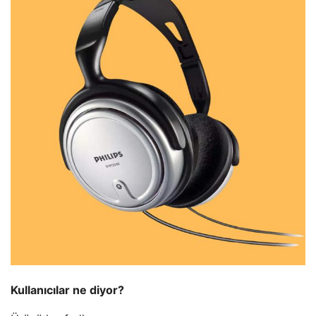
Kullanıcılar ne diyor?