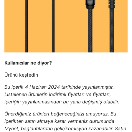
Kullanıcılar ne diyor?
Ürünü keşfedin
Bu içerik 4 Haziran 2024 tarihinde yayınlanmıştır.
Listelenen ürünlerin indirimli fiyatları ve fiyatları,
içeriğin yayınlanmasından bu yana değişmiş olabilir.
Önerdiğimiz ürünleri beğeneceğinizi umuyoruz. Bu
içerikten satın almaya karar vermeniz durumunda
Mynet, bağlantılardan gelir/komisyon kazanabilir. Satın