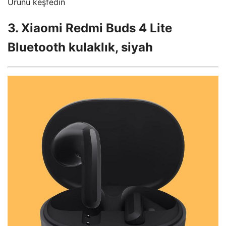
Ürünü keşfedin
3. Xiaomi Redmi Buds 4 Lite
Bluetooth kulaklık, siyah