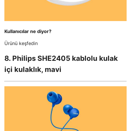
Kullanıcılar ne diyor?
Ürünü keşfedin
8. Philips SHE2405 kablolu kulak
içi kulaklık, mavi