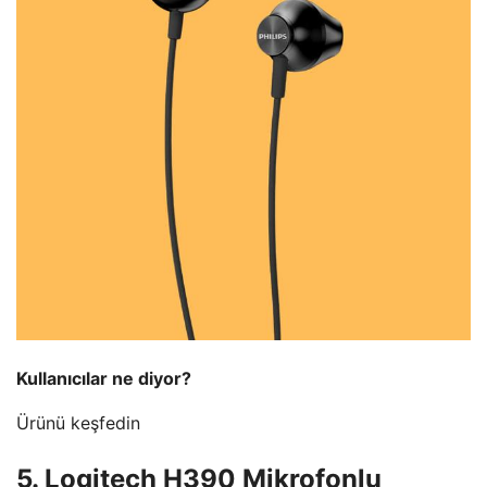
Kullanıcılar ne diyor?
Ürünü keşfedin
5. Logitech H390 Mikrofonlu