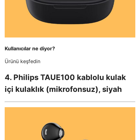
Kullanıcılar ne diyor?
Ürünü keşfedin
4. Philips TAUE100 kablolu kulak
içi kulaklık (mikrofonsuz), siyah