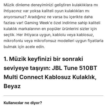
Müzik dinleme deneyiminizi geliştiren kulaklıklara mı
ihtiyacınız var yoksa kaliteli oyun kulaklıkları mı
arıyorsunuz? Aradığınız ne varsa bu içerikte daha
fazlası var! Gaming Week'e özel indirime sahip kaliteli
kulaklık markalarının en popüler ürünlerini sizler için
seçtik. Her ihtiyaca uygun, kablolu veya kablosuz,
mikrofonlu veya mikrofonsuz modelleri uygun fiyatlarla
bulmak için acele edin.
1. Müzik keyfinizi bir sonraki
seviyeye taşıyın: JBL Tune 510BT
Multi Connect Kablosuz Kulaklık,
Beyaz
Kullanıcılar ne diyor?