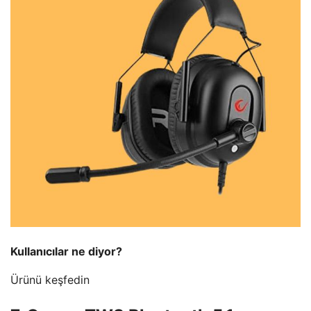
Kullanıcılar ne diyor?
Ürünü keşfedin