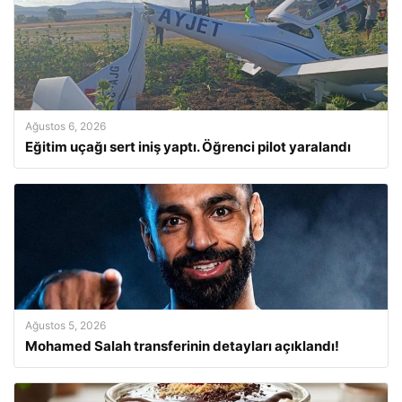
Ağustos 6, 2026
Eğitim uçağı sert iniş yaptı. Öğrenci pilot yaralandı
Ağustos 5, 2026
Mohamed Salah transferinin detayları açıklandı!