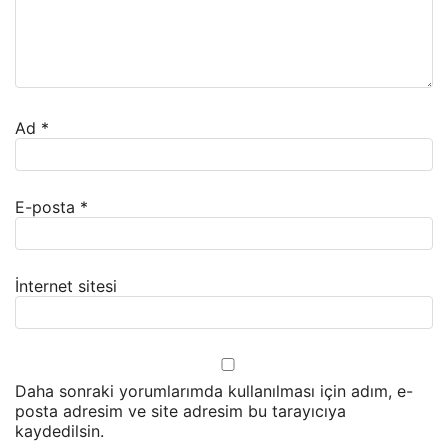
Ad
*
E-posta
*
İnternet sitesi
Daha sonraki yorumlarımda kullanılması için adım, e-
posta adresim ve site adresim bu tarayıcıya
kaydedilsin.