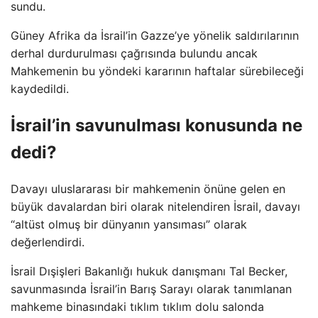
sundu.
Güney Afrika da İsrail’in Gazze’ye yönelik saldırılarının
derhal durdurulması çağrısında bulundu ancak
Mahkemenin bu yöndeki kararının haftalar sürebileceği
kaydedildi.
İsrail’in savunulması konusunda ne
dedi?
Davayı uluslararası bir mahkemenin önüne gelen en
büyük davalardan biri olarak nitelendiren İsrail, davayı
“altüst olmuş bir dünyanın yansıması” olarak
değerlendirdi.
İsrail Dışişleri Bakanlığı hukuk danışmanı Tal Becker,
savunmasında İsrail’in Barış Sarayı olarak tanımlanan
mahkeme binasındaki tıklım tıklım dolu salonda