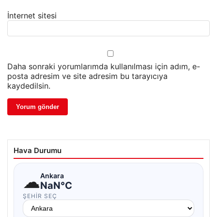
İnternet sitesi
Daha sonraki yorumlarımda kullanılması için adım, e-
posta adresim ve site adresim bu tarayıcıya
kaydedilsin.
Hava Durumu
☁
Ankara
NaN°C
ŞEHIR SEÇ