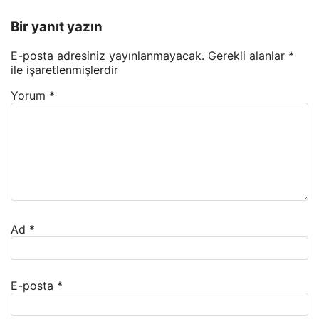
Bir yanıt yazın
E-posta adresiniz yayınlanmayacak.
Gerekli alanlar
*
ile işaretlenmişlerdir
Yorum
*
Ad
*
E-posta
*