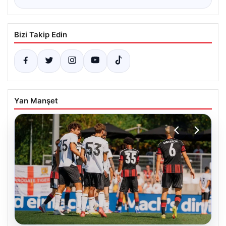
Bizi Takip Edin
Yan Manşet