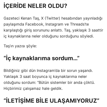
İÇERİDE NELER OLDU?
Gazeteci Kenan Taş, X (Twitter) hesabından yayınladığı
paylaşımda Facebook, Instagram ve Threads’te
karşılaştığı giriş sorununu anlattı. Taş, yaklaşık 3 saattir
iç kaynaklarına neler olduğunu sorduğunu söyledi.
Taş’ın yazısı şöyle:
“İç kaynaklarıma sordum…”
Bildiğiniz gibi dün Instagram’da bir sorun yaşandı.
Yaklaşık 3 saat boyunca iç kaynaklarıma neler
olduğunu sordum: “Bütün sistemler bir anda çöktü.
Hiçbirimiz çalışamaz hale geldik.
“İLETİŞİME BİLE ULAŞAMIYORUZ”