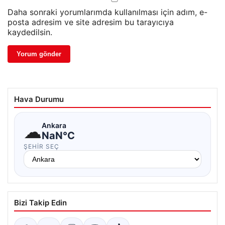
Daha sonraki yorumlarımda kullanılması için adım, e-
posta adresim ve site adresim bu tarayıcıya
kaydedilsin.
Hava Durumu
☁
Ankara
NaN°C
ŞEHIR SEÇ
Bizi Takip Edin