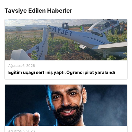
Tavsiye Edilen Haberler
Ağustos 6, 2026
Eğitim uçağı sert iniş yaptı. Öğrenci pilot yaralandı
Ağustos 5, 2026