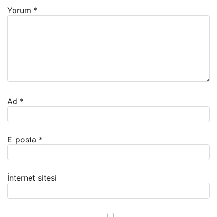
Yorum
*
Ad
*
E-posta
*
İnternet sitesi