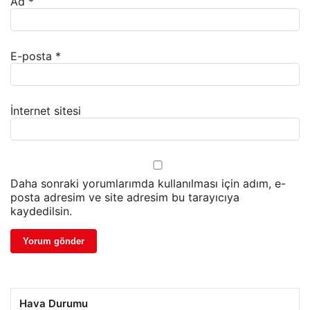
Ad
*
E-posta
*
İnternet sitesi
Daha sonraki yorumlarımda kullanılması için adım, e-
posta adresim ve site adresim bu tarayıcıya
kaydedilsin.
Hava Durumu