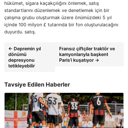
hükümet, sigara kaçakçılığını önlemek, satış
standartlarını düzenlemek ve denetlemek için bir
çalışma grubu oluşturmak üzere önümüzdeki 5 yıl
içinde 100 milyon £ tutarında bir fon oluşturulacağını
duyurdu. satış.
← Depremin yıl
Fransız çiftçiler traktör ve
dönümü
kamyonlarıyla başkent
depresyonu
Paris’i kuşatıyor →
tetikleyebilir
Tavsiye Edilen Haberler