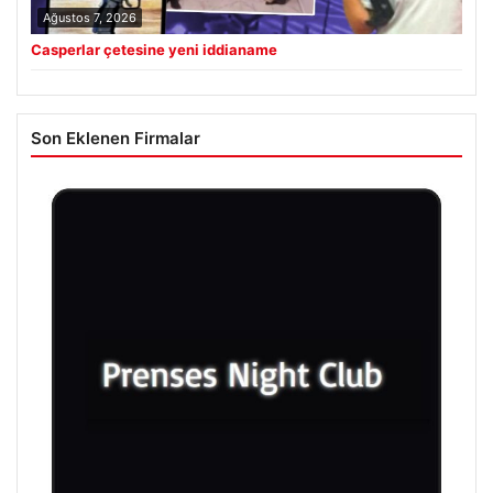
Ağustos 7, 2026
Casperlar çetesine yeni iddianame
Son Eklenen Firmalar