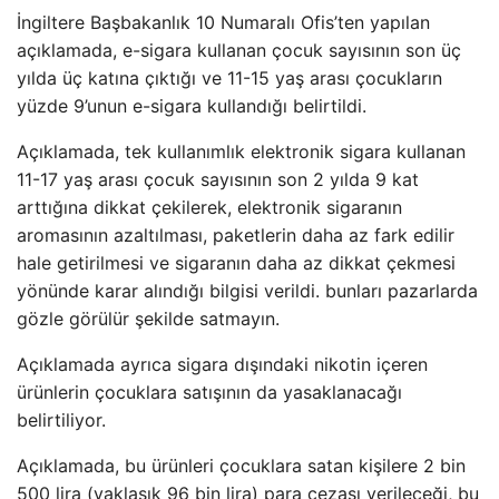
İngiltere Başbakanlık 10 Numaralı Ofis’ten yapılan
açıklamada, e-sigara kullanan çocuk sayısının son üç
yılda üç katına çıktığı ve 11-15 yaş arası çocukların
yüzde 9’unun e-sigara kullandığı belirtildi.
Açıklamada, tek kullanımlık elektronik sigara kullanan
11-17 yaş arası çocuk sayısının son 2 yılda 9 kat
arttığına dikkat çekilerek, elektronik sigaranın
aromasının azaltılması, paketlerin daha az fark edilir
hale getirilmesi ve sigaranın daha az dikkat çekmesi
yönünde karar alındığı bilgisi verildi. bunları pazarlarda
gözle görülür şekilde satmayın.
Açıklamada ayrıca sigara dışındaki nikotin içeren
ürünlerin çocuklara satışının da yasaklanacağı
belirtiliyor.
Açıklamada, bu ürünleri çocuklara satan kişilere 2 bin
500 lira (yaklaşık 96 bin lira) para cezası verileceği, bu