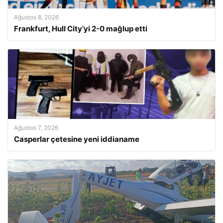
Ağustos 8, 2026
Frankfurt, Hull City’yi 2-0 mağlup etti
Ağustos 7, 2026
Casperlar çetesine yeni iddianame