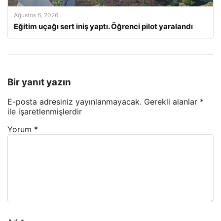
Ağustos 6, 2026
Eğitim uçağı sert iniş yaptı. Öğrenci pilot yaralandı
Bir yanıt yazın
E-posta adresiniz yayınlanmayacak.
Gerekli alanlar
*
ile işaretlenmişlerdir
Yorum
*