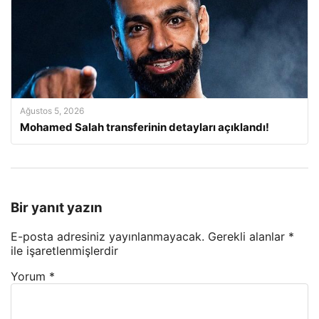
Ağustos 5, 2026
Mohamed Salah transferinin detayları açıklandı!
Bir yanıt yazın
E-posta adresiniz yayınlanmayacak.
Gerekli alanlar
*
ile işaretlenmişlerdir
Yorum
*