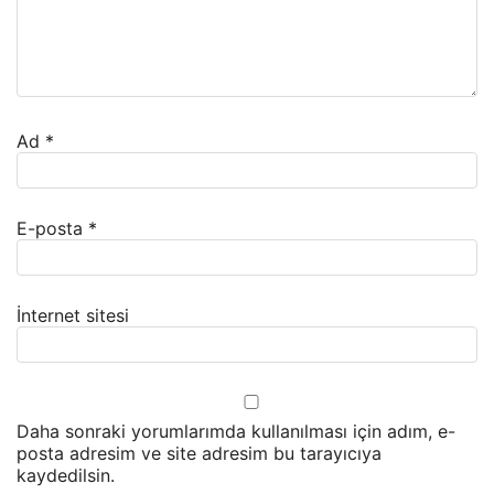
Ad
*
E-posta
*
İnternet sitesi
Daha sonraki yorumlarımda kullanılması için adım, e-
posta adresim ve site adresim bu tarayıcıya
kaydedilsin.