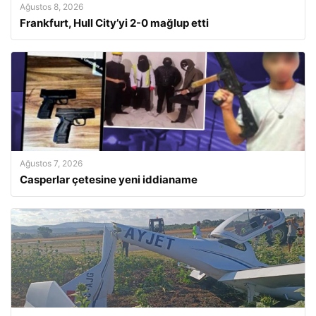
Ağustos 8, 2026
Frankfurt, Hull City’yi 2-0 mağlup etti
Ağustos 7, 2026
Casperlar çetesine yeni iddianame