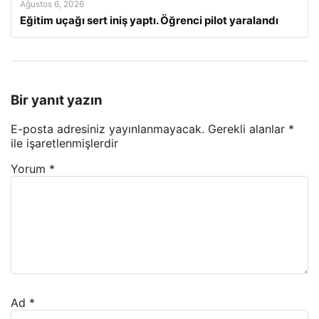
Ağustos 6, 2026
Eğitim uçağı sert iniş yaptı. Öğrenci pilot yaralandı
Bir yanıt yazın
E-posta adresiniz yayınlanmayacak.
Gerekli alanlar
*
ile işaretlenmişlerdir
Yorum
*
Ad
*