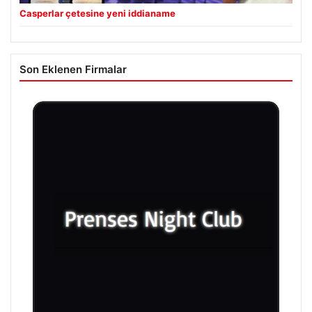
Casperlar çetesine yeni iddianame
Son Eklenen Firmalar