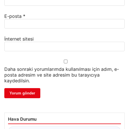
E-posta
*
İnternet sitesi
Daha sonraki yorumlarımda kullanılması için adım, e-
posta adresim ve site adresim bu tarayıcıya
kaydedilsin.
Hava Durumu