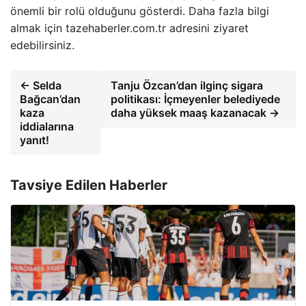
önemli bir rolü olduğunu gösterdi. Daha fazla bilgi
almak için tazehaberler.com.tr adresini ziyaret
edebilirsiniz.
← Selda
Tanju Özcan’dan ilginç sigara
Bağcan’dan
politikası: İçmeyenler belediyede
kaza
daha yüksek maaş kazanacak →
iddialarına
yanıt!
Tavsiye Edilen Haberler