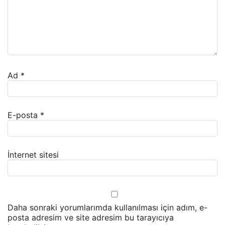
Ad
*
E-posta
*
İnternet sitesi
Daha sonraki yorumlarımda kullanılması için adım, e-
posta adresim ve site adresim bu tarayıcıya