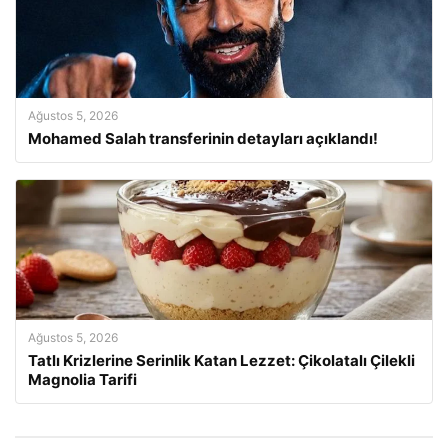
Ağustos 5, 2026
Mohamed Salah transferinin detayları açıklandı!
Ağustos 5, 2026
Tatlı Krizlerine Serinlik Katan Lezzet: Çikolatalı Çilekli
Magnolia Tarifi