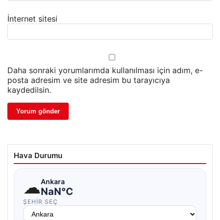
İnternet sitesi
Daha sonraki yorumlarımda kullanılması için adım, e-
posta adresim ve site adresim bu tarayıcıya
kaydedilsin.
Hava Durumu
☁
Ankara
NaN°C
ŞEHIR SEÇ