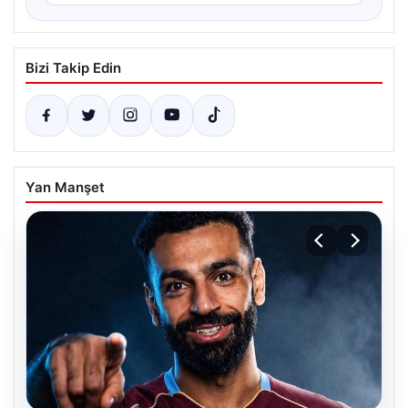
Bizi Takip Edin
Yan Manşet