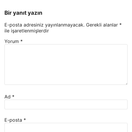
Bir yanıt yazın
E-posta adresiniz yayınlanmayacak.
Gerekli alanlar
*
ile işaretlenmişlerdir
Yorum
*
Ad
*
E-posta
*