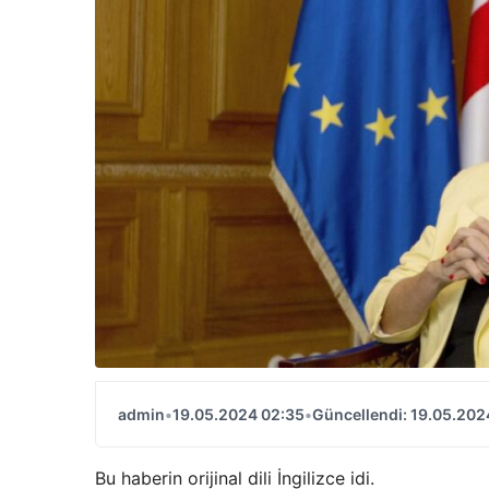
admin
•
19.05.2024 02:35
•
Güncellendi: 19.05.202
Bu haberin orijinal dili İngilizce idi.