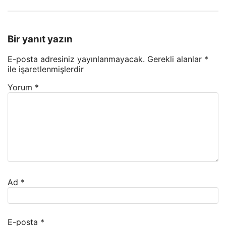
Bir yanıt yazın
E-posta adresiniz yayınlanmayacak.
Gerekli alanlar
*
ile işaretlenmişlerdir
Yorum
*
Ad
*
E-posta
*