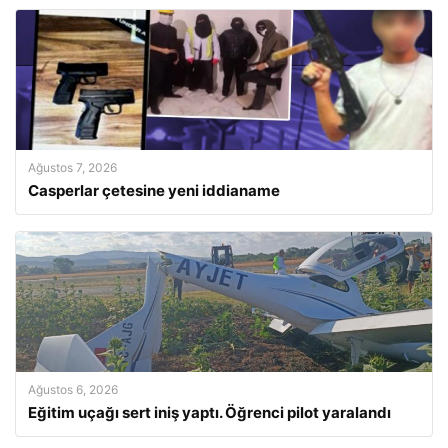
Ağustos 7, 2026
Casperlar çetesine yeni iddianame
Ağustos 6, 2026
Eğitim uçağı sert iniş yaptı. Öğrenci pilot yaralandı