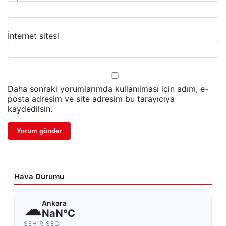
İnternet sitesi
Daha sonraki yorumlarımda kullanılması için adım, e-
posta adresim ve site adresim bu tarayıcıya
kaydedilsin.
Hava Durumu
☁
Ankara
NaN°C
ŞEHIR SEÇ