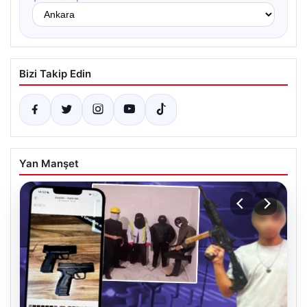
Bizi Takip Edin
Yan Manşet