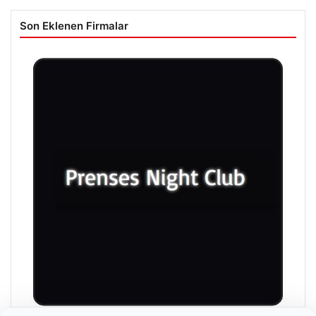
Son Eklenen Firmalar