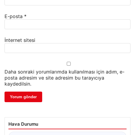
E-posta
*
İnternet sitesi
Daha sonraki yorumlarımda kullanılması için adım, e-
posta adresim ve site adresim bu tarayıcıya
kaydedilsin.
Hava Durumu