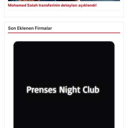
Mohamed Salah transferinin detayları açıklandı!
Son Eklenen Firmalar