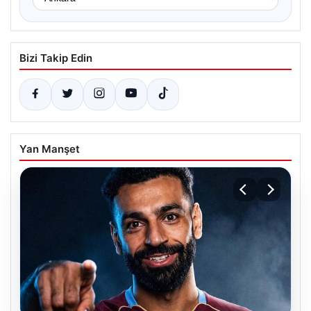
Bizi Takip Edin
Yan Manşet