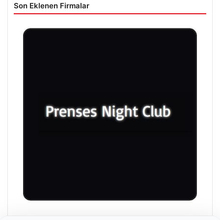
Son Eklenen Firmalar