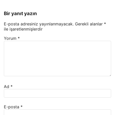
Bir yanıt yazın
E-posta adresiniz yayınlanmayacak.
Gerekli alanlar
*
ile işaretlenmişlerdir
Yorum
*
Ad
*
E-posta
*