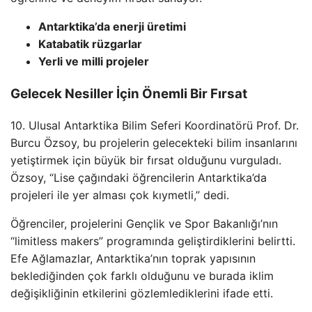
Antarktika’da enerji üretimi
Katabatik rüzgarlar
Yerli ve milli projeler
Gelecek Nesiller İçin Önemli Bir Fırsat
10. Ulusal Antarktika Bilim Seferi Koordinatörü Prof. Dr.
Burcu Özsoy, bu projelerin gelecekteki bilim insanlarını
yetiştirmek için büyük bir fırsat olduğunu vurguladı.
Özsoy, “Lise çağındaki öğrencilerin Antarktika’da
projeleri ile yer alması çok kıymetli,” dedi.
Öğrenciler, projelerini Gençlik ve Spor Bakanlığı’nın
“limitless makers” programında geliştirdiklerini belirtti.
Efe Ağlamazlar, Antarktika’nın toprak yapısının
beklediğinden çok farklı olduğunu ve burada iklim
değişikliğinin etkilerini gözlemlediklerini ifade etti.