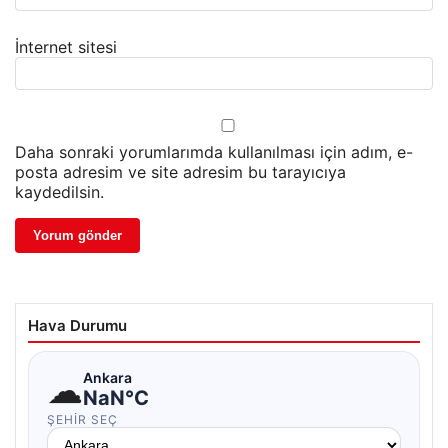
İnternet sitesi
Daha sonraki yorumlarımda kullanılması için adım, e-
posta adresim ve site adresim bu tarayıcıya
kaydedilsin.
Hava Durumu
☁
Ankara
NaN°C
ŞEHIR SEÇ