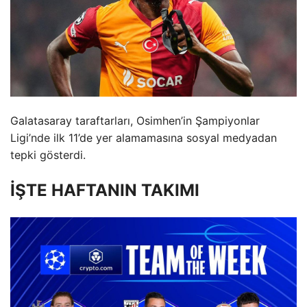
Galatasaray taraftarları, Osimhen’in Şampiyonlar
Ligi’nde ilk 11’de yer alamamasına sosyal medyadan
tepki gösterdi.
İŞTE HAFTANIN TAKIMI