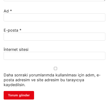
Ad
*
E-posta
*
İnternet sitesi
Daha sonraki yorumlarımda kullanılması için adım, e-
posta adresim ve site adresim bu tarayıcıya
kaydedilsin.