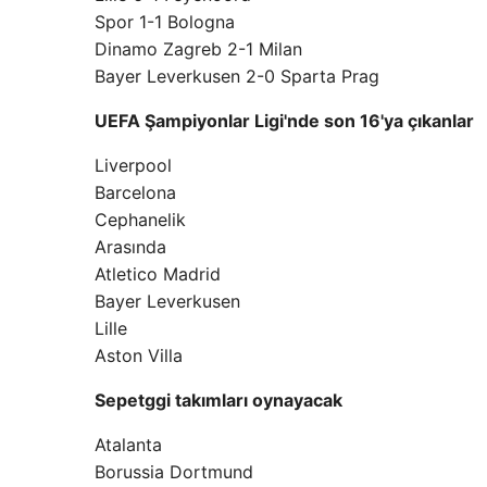
Spor 1-1 Bologna
Dinamo Zagreb 2-1 Milan
Bayer Leverkusen 2-0 Sparta Prag
UEFA Şampiyonlar Ligi'nde son 16'ya çıkanlar
Liverpool
Barcelona
Cephanelik
Arasında
Atletico Madrid
Bayer Leverkusen
Lille
Aston Villa
Sepetggi takımları oynayacak
Atalanta
Borussia Dortmund