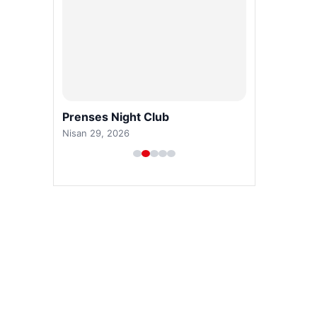
Prenses Night Club
Nisan 29, 2026