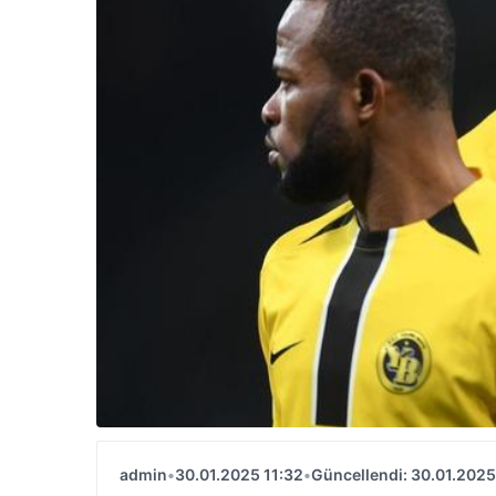
admin
•
30.01.2025 11:32
•
Güncellendi: 30.01.2025