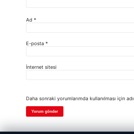
Ad
*
E-posta
*
İnternet sitesi
Daha sonraki yorumlarımda kullanılması için adı