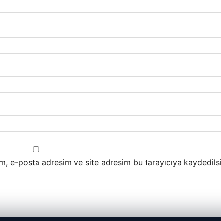
m, e-posta adresim ve site adresim bu tarayıcıya kaydedilsi